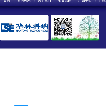
首页
公司风采
关于我们
项目案例
产品中心
开放