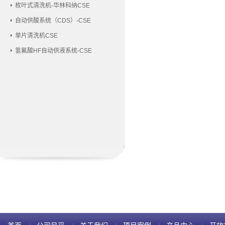
枚叶式清洗机-华林科纳CSE
自动供酸系统（CDS）-CSE
单片清洗机CSE
氢氟酸HF自动供液系统-CSE