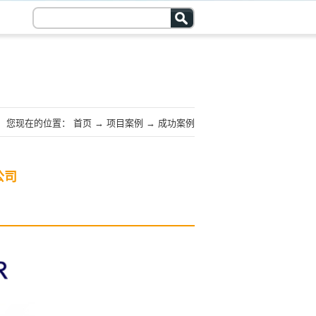
您现在的位置：
首页
→
项目案例
→
成功案例
公司