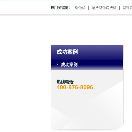
热门关键词：
刻蚀机
湿法腐蚀清洗机
腐蚀
成功案例
成功案例
热线电话:
400-876-8096