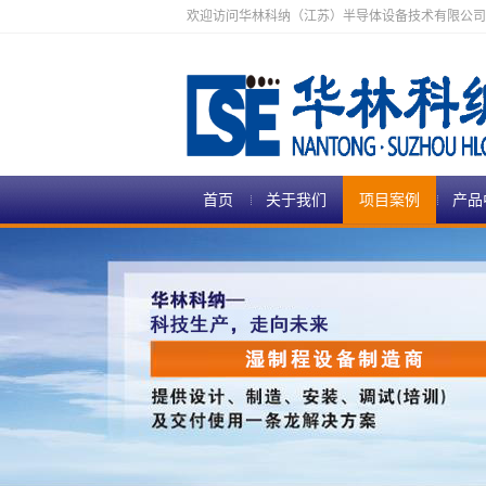
欢迎访问华林科纳（江苏）半导体设备技术有限公司
首页
关于我们
项目案例
产品