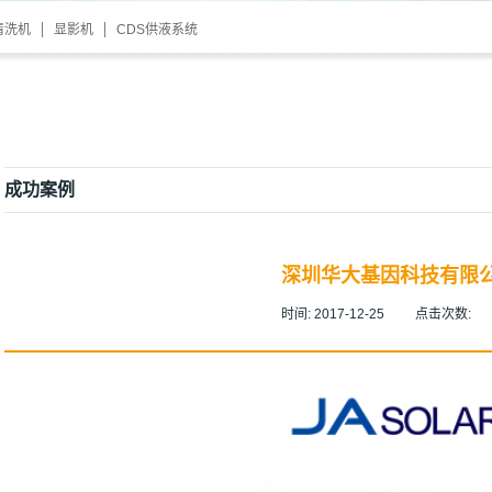
清洗机
显影机
CDS供液系统
成功案例
深圳华大基因科技有限
时间:
2017-12-25
点击次数: