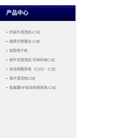
产品中心
外延片清洗机-CSE
旋转式喷镀台-CSE
双腔甩干机
枚叶式清洗机-华林科纳CSE
自动供酸系统（CDS）-CSE
单片清洗机CSE
氢氟酸HF自动供液系统-CSE