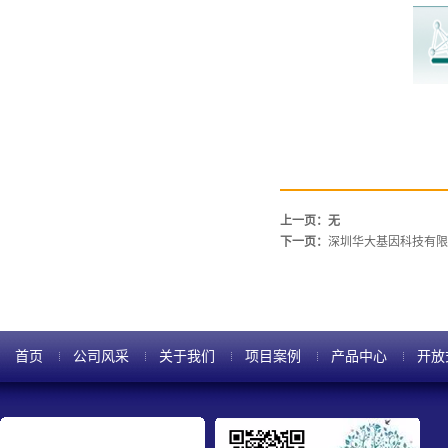
上一页：无
下一页：
深圳华大基因科技有限
首页
公司风采
关于我们
项目案例
产品中心
开放