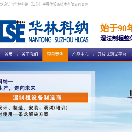
欢迎访问华林科纳（江苏）半导体设备技术有限公司官网
始于90
湿法制程整
首页
关于我们
项目案例
产品中心
开放式测试平台