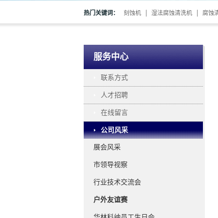
热门关键词：
刻蚀机
湿法腐蚀清洗机
腐蚀
服务中心
联系方式
人才招聘
在线留言
公司风采
展会风采
市领导视察
行业技术交流会
户外友谊赛
华林科纳员工生日会