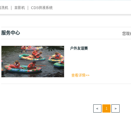
清洗机
显影机
CDS供液系统
服务中心
您现
户外友谊赛
查看详情>>
1