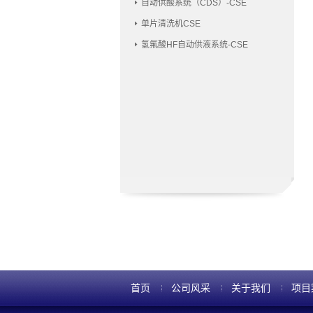
自动供酸系统（CDS）-CSE
单片清洗机CSE
氢氟酸HF自动供液系统-CSE
首页
公司风采
关于我们
项目