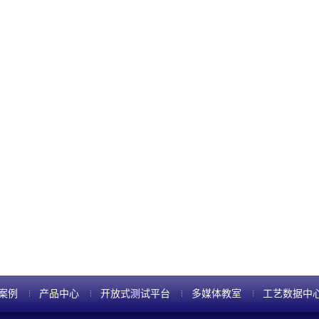
案例
产品中心
开放式测试平台
多媒体教室
工艺数据中