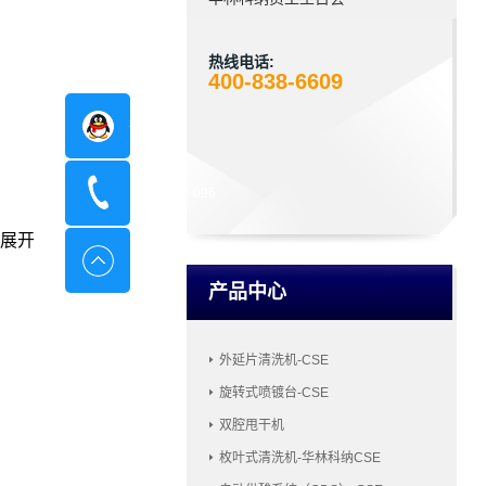
热线电话:
400-838-6609
在线咨询
400-8798-096
展开
产品中心
外延片清洗机-CSE
旋转式喷镀台-CSE
双腔甩干机
枚叶式清洗机-华林科纳CSE