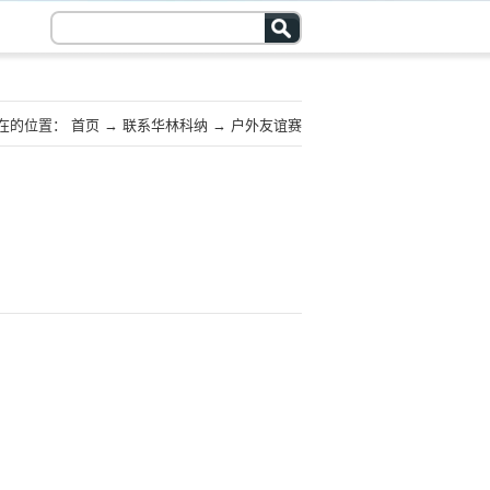
在的位置：
首页
→
联系华林科纳
→
户外友谊赛