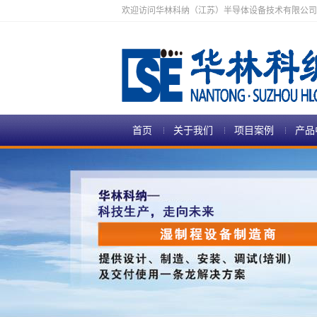
欢迎访问华林科纳（江苏）半导体设备技术有限公司
首页
关于我们
项目案例
产品