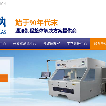
官网
始于90年代末
湿法制程整体解决方案提供商
中心
开放式测试平台
多媒体教室
工艺数据中心
联系华