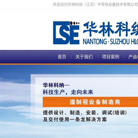
欢迎访问华林科纳（江苏）半导体设备技术有限公司
首页
关于我们
项目案例
产品