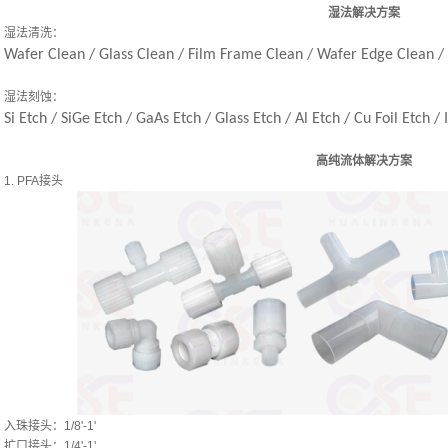
湿法解决方案
湿法清洗：
Wafer Clean / Glass Clean / Film Frame Clean / Wafer Edge Clean /
湿法刻蚀：
Si Etch / SiGe Etch / GaAs Etch / Glass Etch / Al Etch / Cu Foil Etch / 
高纯流体解决方案
1. PFA接头
入珠接头：1/8'-1'
扩口接头：1/4'-1'