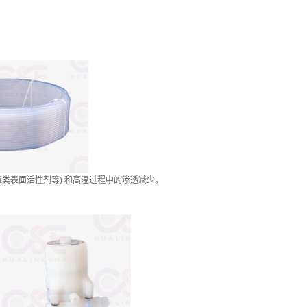
氟类表面活性剂等) 和高温过程中的渗透减少。