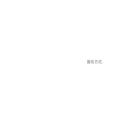
报名方式: