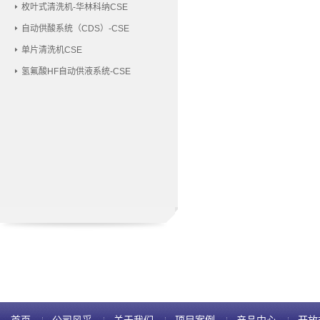
枚叶式清洗机-华林科纳CSE
自动供酸系统（CDS）-CSE
单片清洗机CSE
氢氟酸HF自动供液系统-CSE