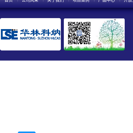
首页
公司风采
关于我们
项目案例
产品中心
开放