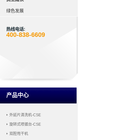
绿色发展
热线电话:
400-838-6609
产品中心
外延片清洗机-CSE
旋转式喷镀台-CSE
双腔甩干机