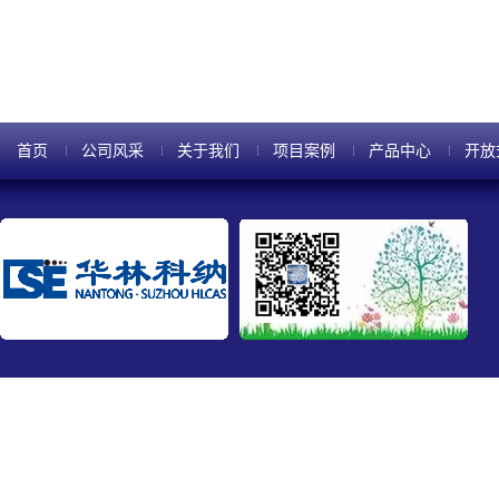
首页
公司风采
关于我们
项目案例
产品中心
开放