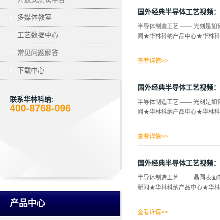
国外经典半导体工艺视频：
多媒体教室
半导体制造工艺 —— 光刻是
工艺数据中心
闻★华林科纳产品中心★华林科
常见问题解答
查看详情>>
下载中心
国外经典半导体工艺视频：
联系华林科纳:
半导体制造工艺 —— 光刻是
400-8768-096
闻★华林科纳产品中心★华林科
查看详情>>
国外经典半导体工艺视频：
半导体制造工艺 —— 晶圆表
新闻★华林科纳产品中心★华林
产品中心
查看详情>>