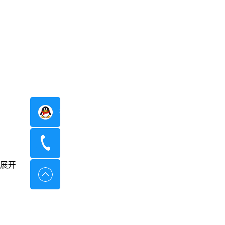
在线咨询
400-8798-096
展开