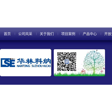
首页
公司风采
关于我们
项目案例
产品中心
开放