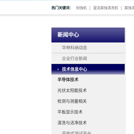
热门关键词：
刻蚀机
湿法腐蚀清洗机
腐蚀
新闻中心
华林科纳动态
企业行业新闻
技术信息中心
半导体技术
光伏太阳能技术
检测与测量相关
平板显示技术
清洗与洁净技术
开放式测试平台