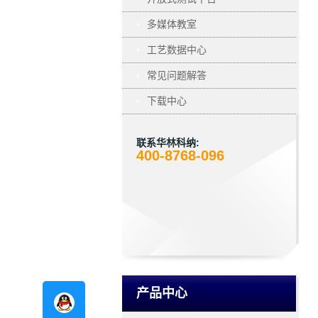
多媒体教室
工艺数据中心
常见问题解答
下载中心
联系华林科纳:
400-8768-096
产品中心
在线咨询