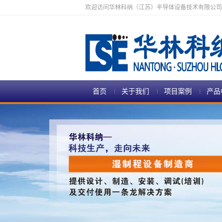
欢迎访问华林科纳（江苏）半导体设备技术有限公司
首页
关于我们
项目案例
产品