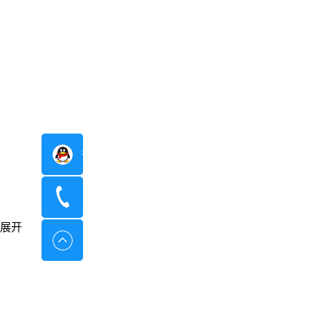
在线咨询
400-8798-096
展开