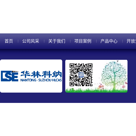
首页
公司风采
关于我们
项目案例
产品中心
开放