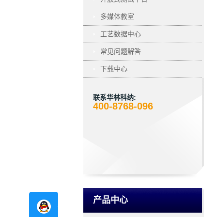
多媒体教室
工艺数据中心
常见问题解答
下载中心
联系华林科纳:
400-8768-096
产品中心
在线咨询