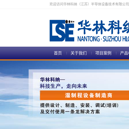
欢迎访问华林科纳（江苏）半导体设备技术有限公司
首页
关于我们
项目案例
产品