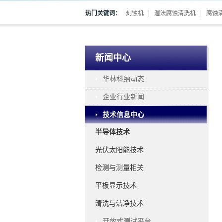
热门关键词：
刻蚀机
湿法腐蚀清洗机
腐蚀
新闻中心
华林科纳动态
企业行业新闻
技术信息中心
半导体技术
光伏太阳能技术
检测与测量相关
平板显示技术
清洗与洁净技术
开放式测试平台