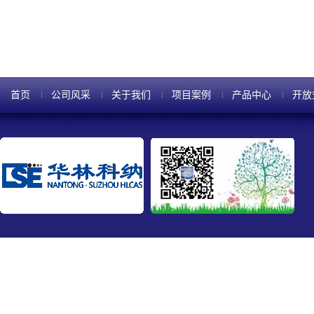
首页
公司风采
关于我们
项目案例
产品中心
开放