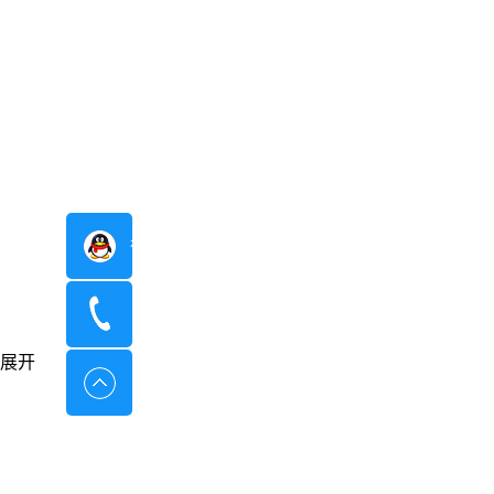
在线咨询
400-8798-096
展开