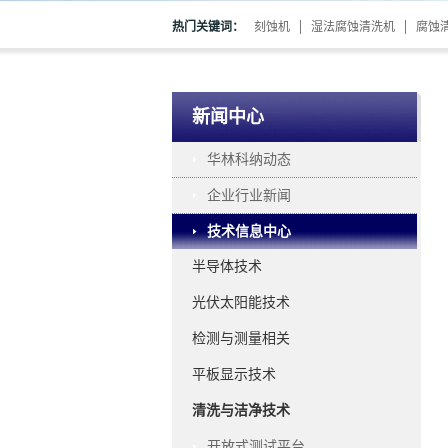
热门关键词：
刻蚀机
湿法腐蚀清洗机
腐蚀
新闻中心
华林科纳动态
企业行业新闻
技术信息中心
半导体技术
光伏太阳能技术
检测与测量相关
平板显示技术
清洗与洁净技术
开放式测试平台