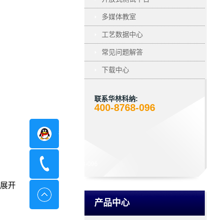
多媒体教室
工艺数据中心
常见问题解答
下载中心
联系华林科纳:
400-8768-096
在线咨询
400-8798-096
展开
产品中心