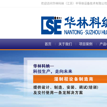
欢迎访问华林科纳（江苏）半导体设备技术有限公司
首页
关于我们
项目案例
产品