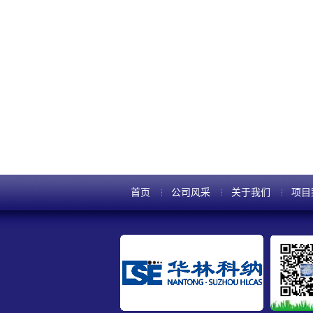
首页
公司风采
关于我们
项目