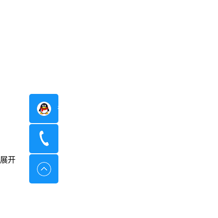
在线咨询
400-8798-096
展开