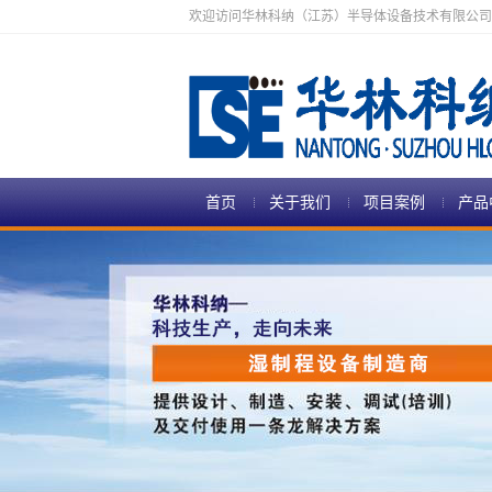
欢迎访问华林科纳（江苏）半导体设备技术有限公司
首页
关于我们
项目案例
产品