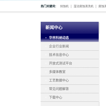
热门关键词：
刻蚀机
湿法腐蚀清洗机
腐蚀
新闻中心
华林科纳动态
企业行业新闻
技术信息中心
开放式测试平台
多媒体教室
工艺数据中心
常见问题解答
下载中心