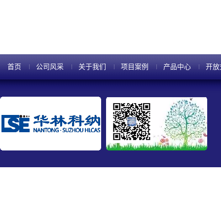
首页
公司风采
关于我们
项目案例
产品中心
开放