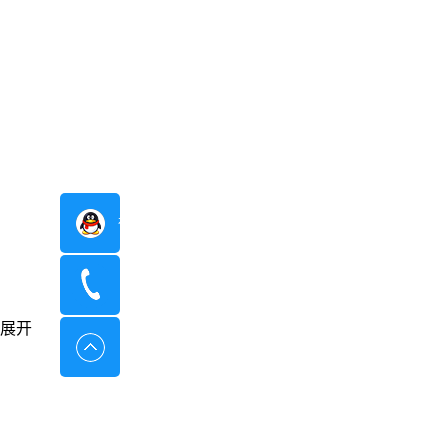
在线咨询
400-8798-096
展开