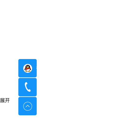
在线咨询
400-8798-096
展开