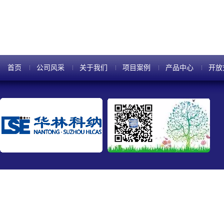
相等，造成腐蚀表面出现起伏等
首页
公司风采
关于我们
项目案例
产品中心
开放