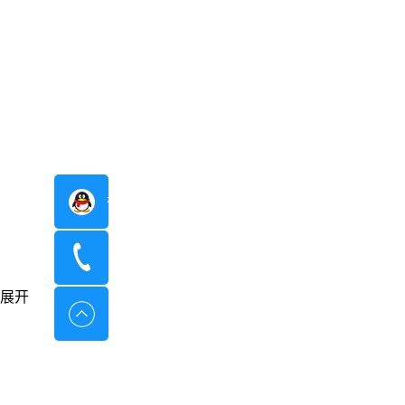
在线咨询
400-8798-096
展开