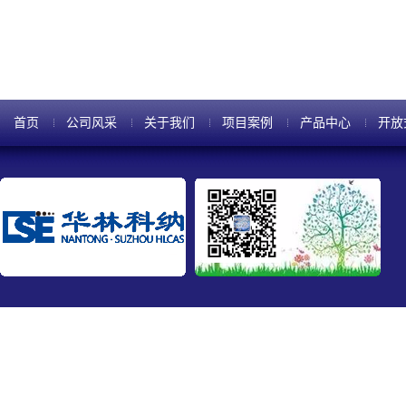
传统槽式处理方法相 比，避免了在
首页
公司风采
关于我们
项目案例
产品中心
开放