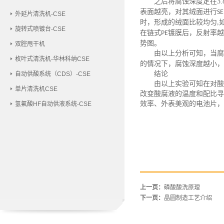
之后将腐蚀深度定在
3.
表面越亮，对其绒面进行
S
外延片清洗机-CSE
时，形成的绒面比较均匀
,
旋转式喷镀台-CSE
在链式
镀膜后，反射率越
PE
势图。
双腔甩干机
由以上分析可知，当腐
枚叶式清洗机-华林科纳CSE
的情况下，腐蚀深度越小，
结论
自动供酸系统（CDS）-CSE
由以上实验可知在对酸
单片清洗机CSE
改变酸腐液的温度和配比寻
效率、外表美观的电池片，
氢氟酸HF自动供液系统-CSE
上一页：
磷酸酸洗原理
下一页：
晶圆制造工艺介绍