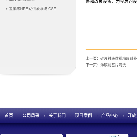
善和改良设备，为今后的设
氢氟酸HF自动供液系统-CSE
上一页：
硅片衬底微粗糙度对外
下一页：
薄膜前基片清洗
首页
公司风采
关于我们
项目案例
产品中心
开放