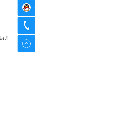
在线咨询
400-8798-096
展开