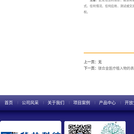
注意：
此处包含的信息、建议和
式、任何情况、任何应用、测试或交
权。
上一页：无
下一页：
镁合金医疗植入物的表
首页
公司风采
关于我们
项目案例
产品中心
开放