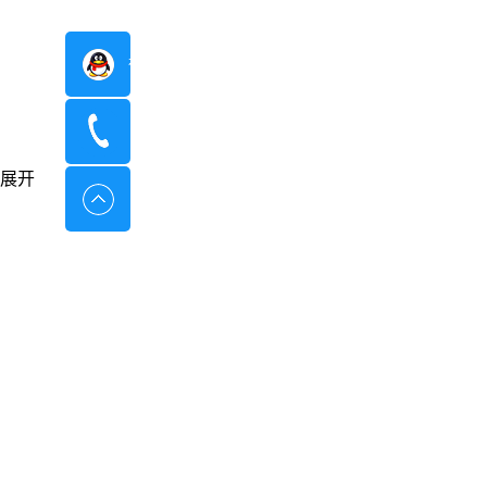
在线咨询
400-8798-096
展开