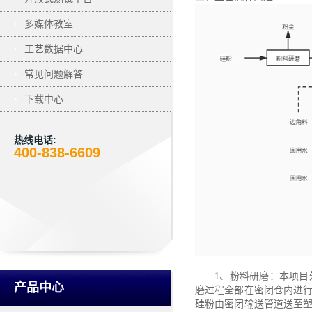
多媒体教室
工艺数据中心
常见问题解答
下载中心
热线电话:
400-838-6609
1、粉料研磨：本项
产品中心
磨过程全部在密闭仓内进
硅粉由密闭输送管道送至