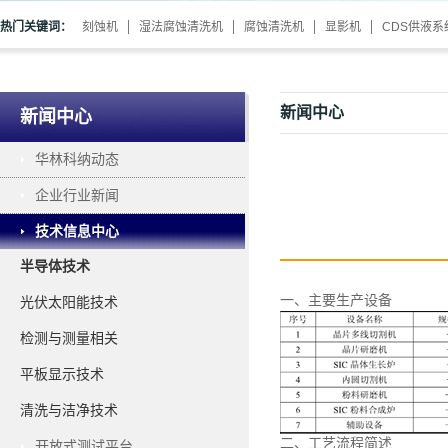
热门关键词：
刻蚀机
湿法腐蚀清洗机
腐蚀清洗机
显影机
CDS供液系
新闻中心
新闻中心
华林科纳动态
企业行业新闻
技术信息中心
半导体技术
一、
主要生产设备
光伏太阳能技术
检测与测量相关
平板显示技术
清洗与洁净技术
二、
工艺流程简述
开放式测试平台