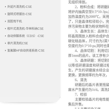
无组织排放。
外延片清洗机-CSE
2、粉料合成：将研磨
将炉内抽真空至0.5*10
旋转式喷镀台-CSE
加热温度约为2000℃，
双腔甩干机
了，只是晶体粒径较小，
序污染物主要为粉状物料在
枚叶式清洗机-华林科纳CSE
3、晶体生长：品体
自动供酸系统（CDS）-CSE
籽晶周围放入粉料合成炉
碳化硅品体，尺寸约为2英
单片清洗机CSE
空度约为0.5*10-pa
氢氟酸HF自动供液系统-CSE
4、品体切割：利用切
厚1mm的品片。该工序有
5、晶体研磨：将切
以降低研磨温度和研磨过
生，产生的研磨废水经企
更换，更换频率约为年次，
6、清洗
研磨后的晶片表里残
废水产生量约为
1t/d。
7、检验
主要检验晶片的电性
集后外售。