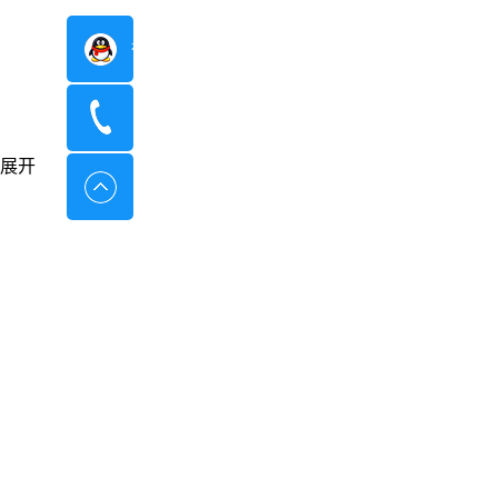
在线咨询
400-8798-096
展开