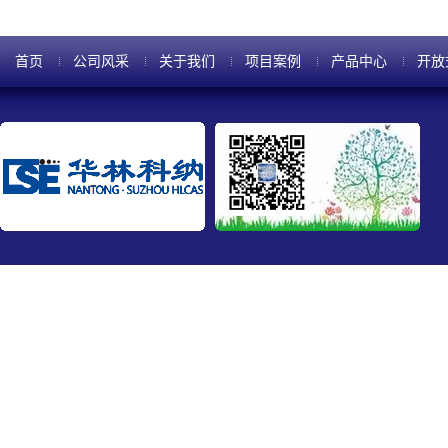
首页
公司风采
关于我们
项目案例
产品中心
开放