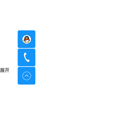
在线咨询
400-8798-096
展开