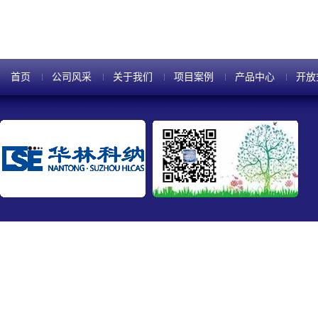
首页
公司风采
关于我们
项目案例
产品中心
开放