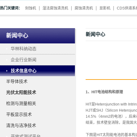
热门关键词：
刻蚀机
湿法腐蚀清洗机
腐蚀清洗机
显影机
CDS供液系
新闻中心
新闻中心
华林科纳动态
企业行业新闻
技术信息中心
半导体技术
光伏太阳能技术
1、HIT电池结构和原理
检测与测量相关
HIT是Heterojunction w
HJT或SHJ（Silicon Het
平板显示技术
14.5%（4mm2的电池），后
结束，技术壁垒消除，是我国大
清洗与洁净技术
下图是HIT太阳能电池的基本构造，
开放式测试平台