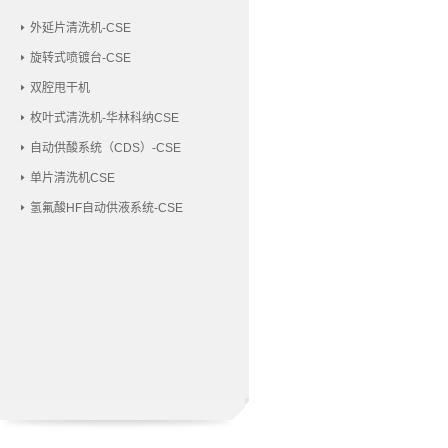
外延片清洗机-CSE
旋转式喷镀台-CSE
双腔甩干机
枚叶式清洗机-华林科纳CSE
自动供酸系统（CDS）-CSE
单片清洗机CSE
氢氟酸HF自动供液系统-CSE