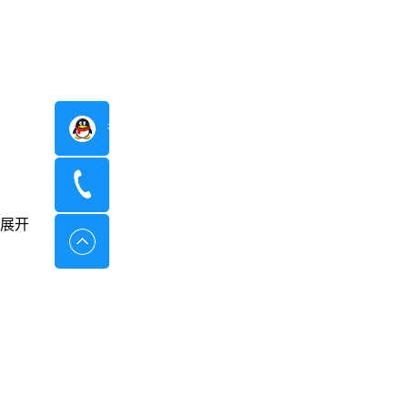
在线咨询
400-8798-096
展开