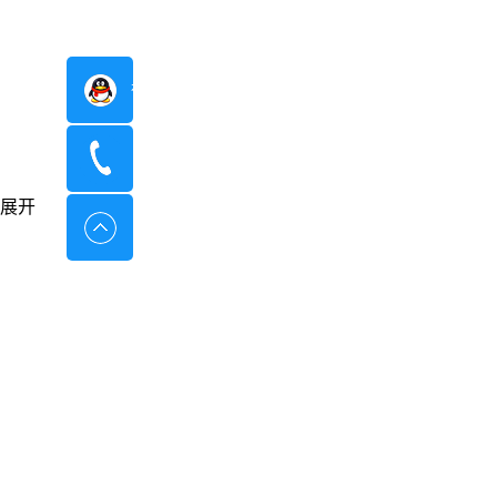
在线咨询
400-8798-096
展开