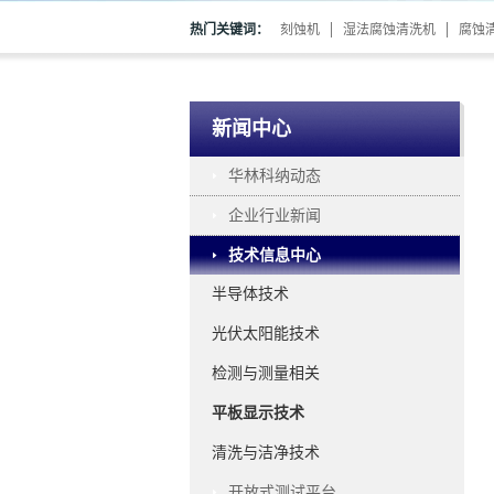
热门关键词：
刻蚀机
湿法腐蚀清洗机
腐蚀
新闻中心
华林科纳动态
企业行业新闻
技术信息中心
半导体技术
光伏太阳能技术
检测与测量相关
平板显示技术
清洗与洁净技术
开放式测试平台