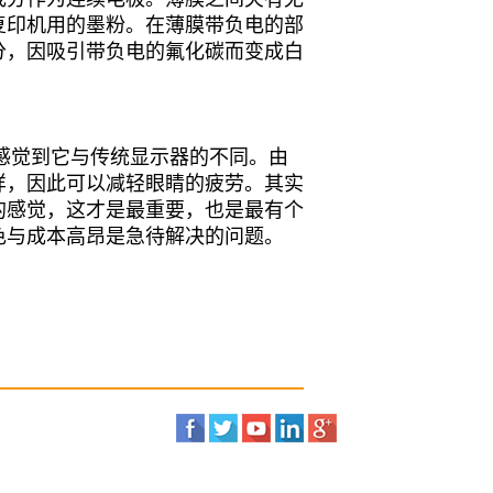
复印机用的墨粉。在薄膜带负电的部
分，因吸引带负电的氟化碳而变成白
觉到它与传统显示器的不同。由
样，因此可以减轻眼睛的疲劳。其实
的感觉，这才是最重要，也是最有个
色与成本高昂是急待解决的问题。