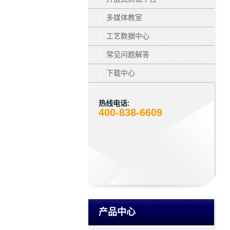
多媒体教室
工艺数据中心
常见问题解答
下载中心
热线电话:
400-838-6609
产品中心