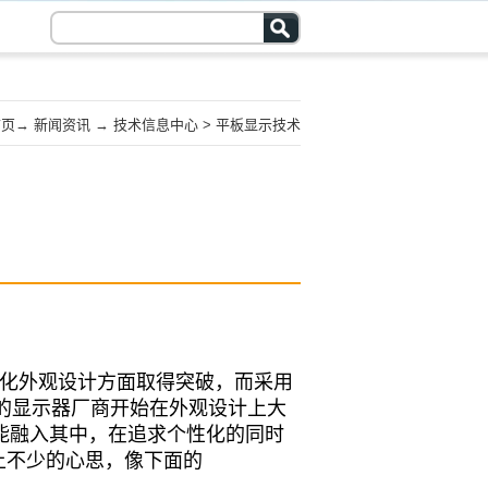
首页
→
新闻资讯
→
技术信息中心
>
平板显示技术
性化外观设计方面取得突破，而采用
多的显示器厂商开始在外观设计上大
功能融入其中，在追求个性化的同时
上不少的心思，像下面的