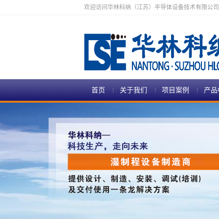
欢迎访问华林科纳（江苏）半导体设备技术有限公司
首页
关于我们
项目案例
产品