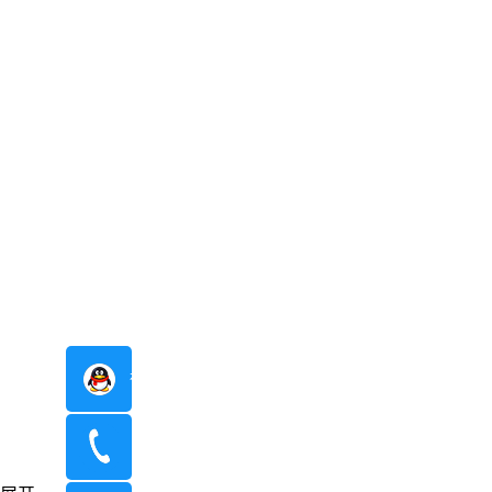
在线咨询
400-8798-096