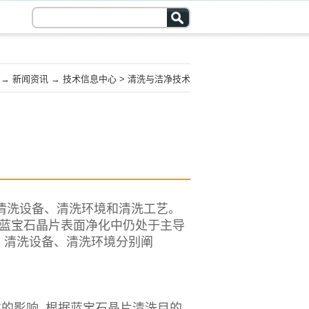
页
→
新闻资讯
→
技术信息中心
>
清洗与洁净技术
洗设备、清洗环境和清洗工艺。
在蓝宝石晶片表面净化中仍处于主导
、清洗设备、清洗环境分别阐
影响, 根据蓝宝石晶片清洗目的