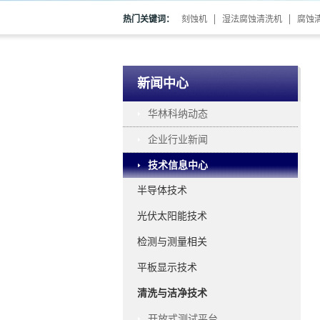
热门关键词：
刻蚀机
湿法腐蚀清洗机
腐蚀
新闻中心
华林科纳动态
企业行业新闻
技术信息中心
半导体技术
光伏太阳能技术
检测与测量相关
平板显示技术
清洗与洁净技术
开放式测试平台