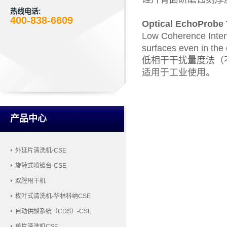
热线电话:
400-838-6609
Optical EchoPr
Low Coherence Interfe
surfaces even in the 
低相干干扰量度法（
适用于工业使用。
产品中心
外延片清洗机-CSE
旋转式喷镀台-CSE
双腔甩干机
枚叶式清洗机-华林科纳CSE
自动供酸系统（CDS）-CSE
单片清洗机CSE