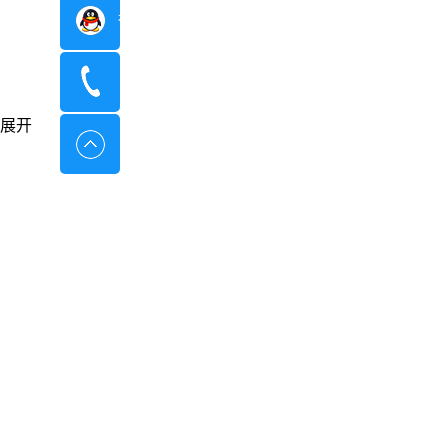
在线咨询
400-8798-096
展开