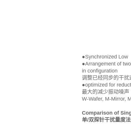
●
Synchronized Lo
●
Arrangement of two
in configuration
调整已经同步的干扰
●
optimized for reduct
最大的减少振动噪声
W-Wafer, M-Mirror, M
Comparison of Sing
单/双探针干扰量度