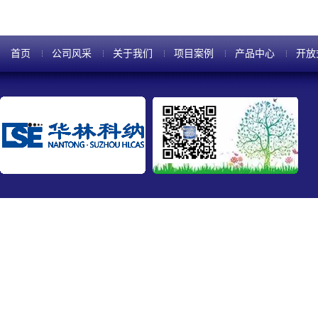
首页
公司风采
关于我们
项目案例
产品中心
开放