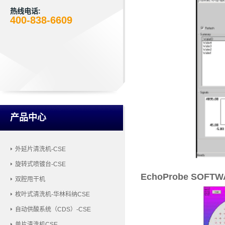
热线电话:
400-838-6609
产品中心
外延片清洗机-CSE
旋转式喷镀台-CSE
EchoProbe SOF
双腔甩干机
枚叶式清洗机-华林科纳CSE
自动供酸系统（CDS）-CSE
单片清洗机CSE