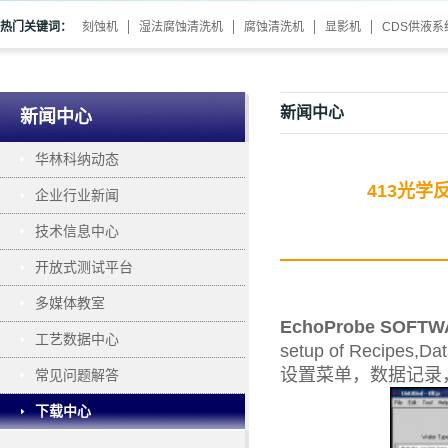
热门关键词：
刻蚀机
湿法腐蚀清洗机
腐蚀清洗机
显影机
CDS供液系
新闻中心
新闻中心
华林科纳动态
413光学反
企业行业新闻
技术信息中心
开放式测试平台
多媒体教室
EchoProbe SOF
工艺数据中心
setup of Recipes,Dat
设置菜单，数据记录
常见问题解答
下载中心