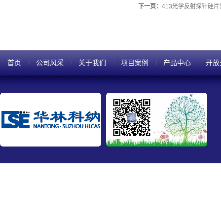
下一页：
413光学反射探针硅片薄膜
首页
公司风采
关于我们
项目案例
产品中心
开放