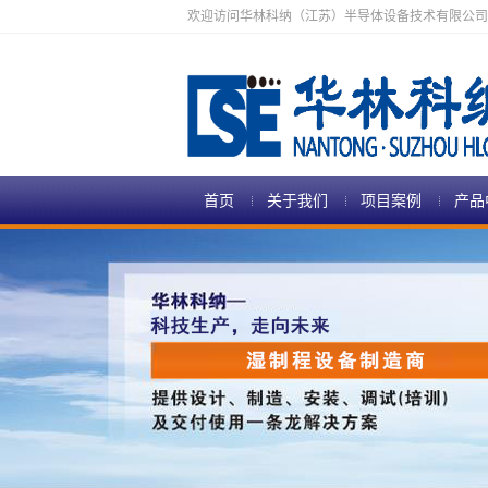
欢迎访问华林科纳（江苏）半导体设备技术有限公司
首页
关于我们
项目案例
产品