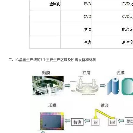
二、
IC晶圆生产线的7个主要生产区域及所需设备和材料