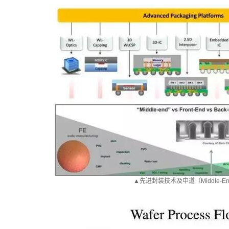
▲先进封装技术及中道（Middle-E