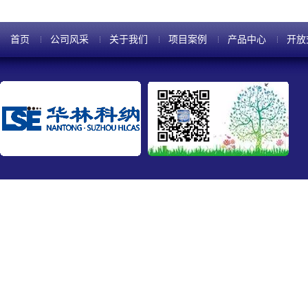
首页
公司风采
关于我们
项目案例
产品中心
开放