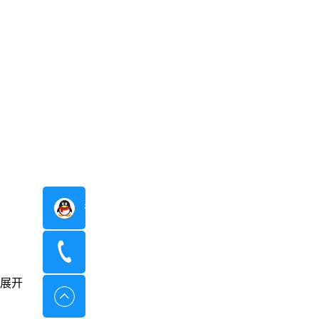
在线咨询
400-8798-096
展开