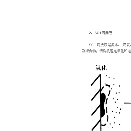
2、SC1清洗液
SC1 清洗液是氨水、 双
及聚合物。清洗机理是氧化和电