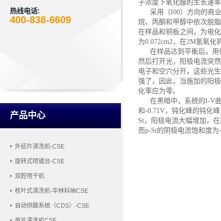
子浓度下氧化膜的生长速率
热线电话:
采用（
I00）方向的商业
400-838-6609
烷、丙酮和甲醇中依次脱脂
在样品和铜板之间，为电化
为
0.072cm2
，
在
2M氢氧化
在样品达到平衡后，用
然后打开光，阳极电流突然
电子和空穴分开
，
这些光生
强了
，
因此，当施加的阳极
化率应为零。
在黑暗中，系统的
I-
和-0.71V
，
钝化峰的钝化峰
产品中心
St，阳极电流大幅增加，在3
而p-St的阴极电流饱和度为-2
外延片清洗机-CSE
旋转式喷镀台-CSE
双腔甩干机
枚叶式清洗机-华林科纳CSE
自动供酸系统（CDS）-CSE
单片清洗机CSE