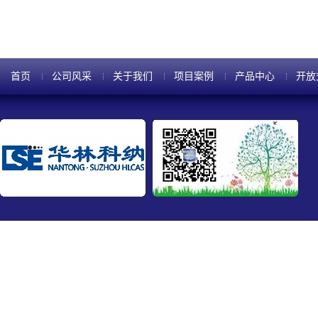
首页
公司风采
关于我们
项目案例
产品中心
开放