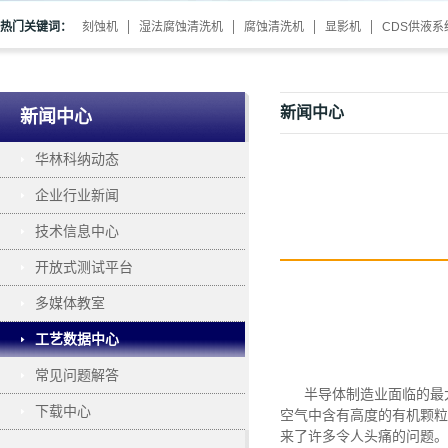
热门关键词：
刻蚀机
湿法腐蚀清洗机
腐蚀清洗机
显影机
CDS供液系
新闻中心
新闻中心
华林科纳动态
企业行业新闻
技术信息中心
开放式测试平台
多媒体教室
工艺数据中心
常见问题解答
半导体制造业面临的最
下载中心
空气中含有高度的有机颗粒
来了许多令人头痛的问题。