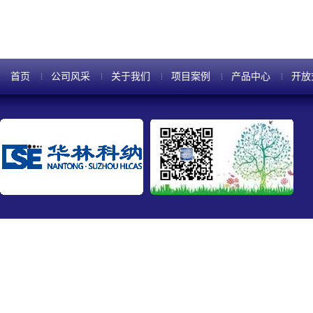
首页
公司风采
关于我们
项目案例
产品中心
开放