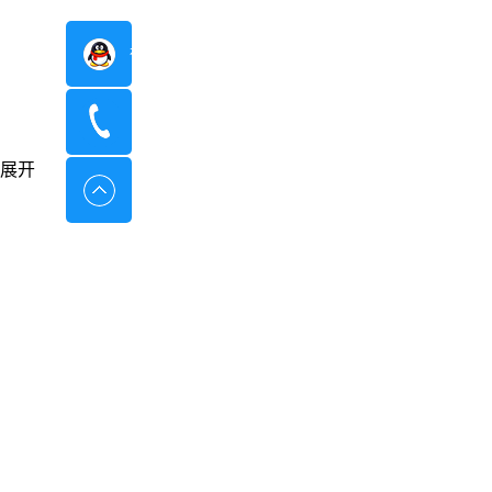
在线咨询
400-8798-096
展开