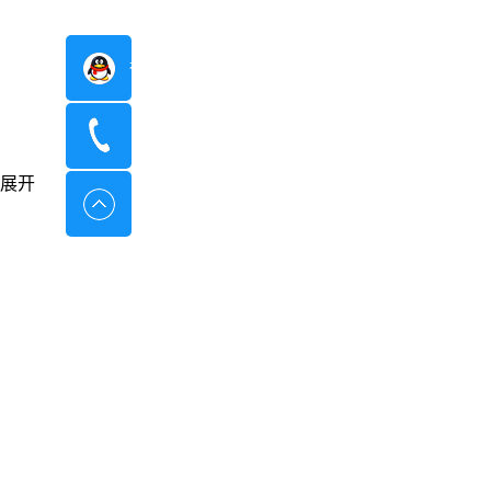
在线咨询
400-8798-096
展开