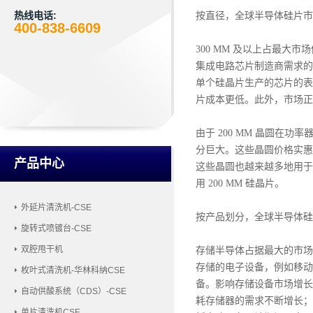
热线电话:
按直径，全球半导体硅片市
400-838-6609
300 MM 及以上占最大
集成电路芯片制造商需求的推动
单个硅晶片生产的芯片的表
片成本更低。此外，市场正
由于
200 MM 晶圆在功
分巨大。这些晶圆价格实惠
产品中心
这些晶圆也越来越多地用于
用 200 MM 硅晶片。
外延片清洗机-CSE
按产品划分，全球半导体硅
旋转式喷镀台-CSE
双腔甩干机
存储半导体占据最大的市场
存储的电子设备，例如移动
枚叶式清洗机-华林科纳CSE
备。影响存储设备市场增长
自动供酸系统（CDS）-CSE
耗存储器的需求不断增长；
单片清洗机CSE