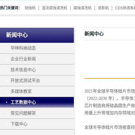
热门关键词：
刻蚀机
湿法腐蚀清洗机
腐蚀清洗机
显影机
CDS供液系
新闻中心
新闻中心
华林科纳动态
企业行业新闻
技术信息中心
开放式测试平台
多媒体教室
2021年全球半导体硅片市场
（2022-2030 年）
工艺数据中心
芯片制造商将硅晶圆生产商
常见问题解答
用量上升将增加内存领域对
下载中心
全球半导体硅片市场按直径