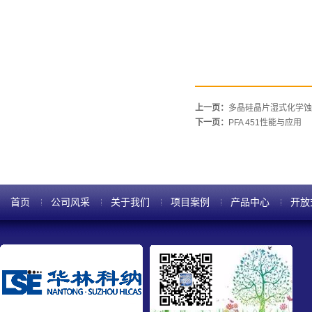
上一页：
多晶硅晶片湿式化学蚀
下一页：
PFA 451性能与应用
首页
公司风采
关于我们
项目案例
产品中心
开放