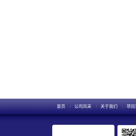
首页
公司风采
关于我们
项目