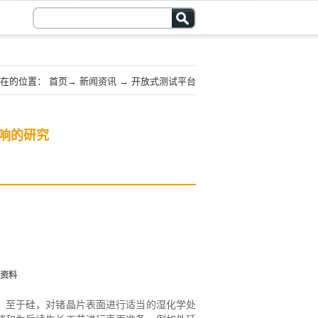
在的位置：
首页
→
新闻资讯
→
开放式测试平台
响的研究
资料
。至于硅，对锗晶片表面进行适当的湿化学处