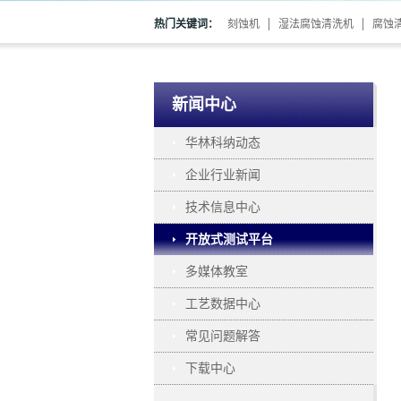
热门关键词：
刻蚀机
湿法腐蚀清洗机
腐蚀
新闻中心
华林科纳动态
企业行业新闻
技术信息中心
开放式测试平台
多媒体教室
工艺数据中心
常见问题解答
下载中心