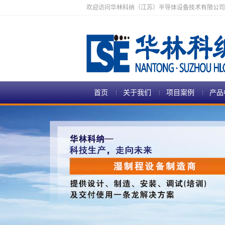
欢迎访问华林科纳（江苏）半导体设备技术有限公司
首页
关于我们
项目案例
产品