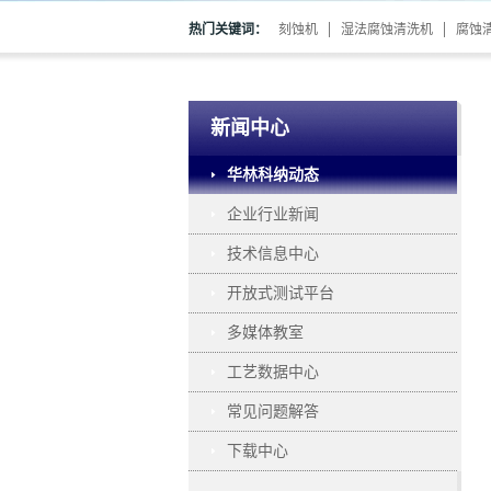
热门关键词：
刻蚀机
湿法腐蚀清洗机
腐蚀
新闻中心
华林科纳动态
企业行业新闻
技术信息中心
开放式测试平台
多媒体教室
工艺数据中心
常见问题解答
下载中心