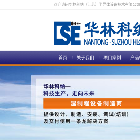
欢迎访问华林科纳（江苏）半导体设备技术有限公司
首页
关于我们
项目案例
产品