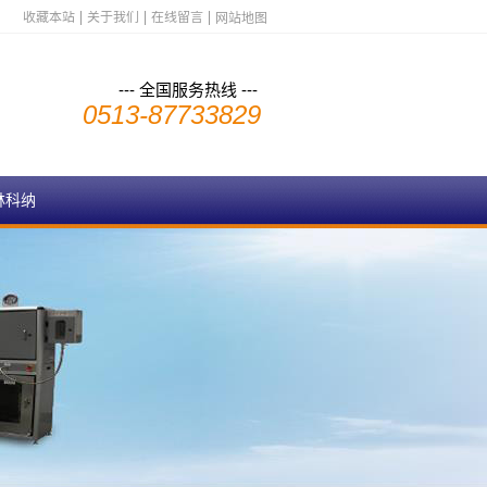
收藏本站
关于我们
在线留言
网站地图
--- 全国服务热线 ---
0513-87733829
林科纳