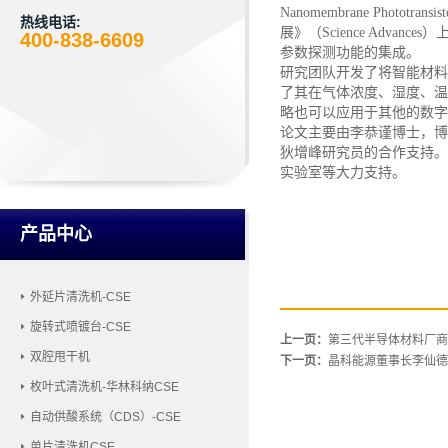
Nanomembrane Phototransi
热线电话:
展》（Science Adv
400-838-6609
参数探测功能的集成。
研究团队开发了将智能材料
了其在气体浓度、湿度、温
略也可以应用于其他的数字
论文主要由李恭谨博士，博
狄增峰研究员的合作支持。
实验室等大力支持。
产品中心
外延片清洗机-CSE
旋转式喷镀台-CSE
上一页：
第三代半导体材料厂商
双腔甩干机
下一页：
晶科能源董事长李仙德
枚叶式清洗机-华林科纳CSE
自动供酸系统（CDS）-CSE
单片清洗机CSE