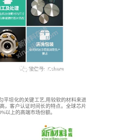
匀平坦化的关键工艺,用较软的材料来进
垒高，客户认证时间长的特点。全球芯片
0%以上的高端市场份额。