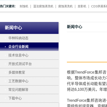
热门关键词：
刻蚀机
湿法腐蚀清洗机
腐蚀清洗机
显影机
CDS供液系
新闻中心
新闻中心
华林科纳动态
企业行业新闻
技术信息中心
开放式测试平台
根据
TrendForce
集邦咨
多媒体教室
响，整体市场成长动力
工艺数据中心
代半导体成长动能有望
将达
6,100
万美元，年增
常见问题解答
下载中心
TrendForce
集邦咨询进
零组件如逆变器、变频