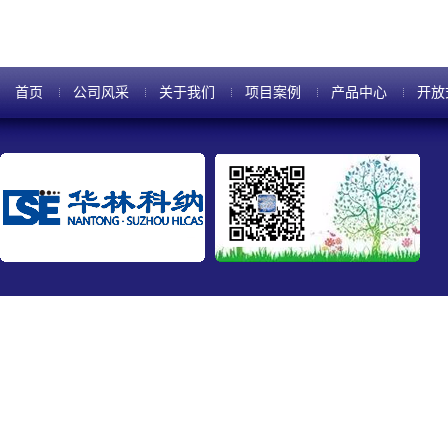
首页
公司风采
关于我们
项目案例
产品中心
开放