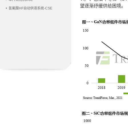
望逐渐纾缓供给困境。
氢氟酸HF自动供液系统-CSE