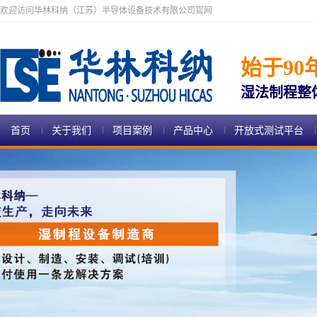
欢迎访问华林科纳（江苏）半导体设备技术有限公司官网
始于90
湿法制程整
首页
关于我们
项目案例
产品中心
开放式测试平台