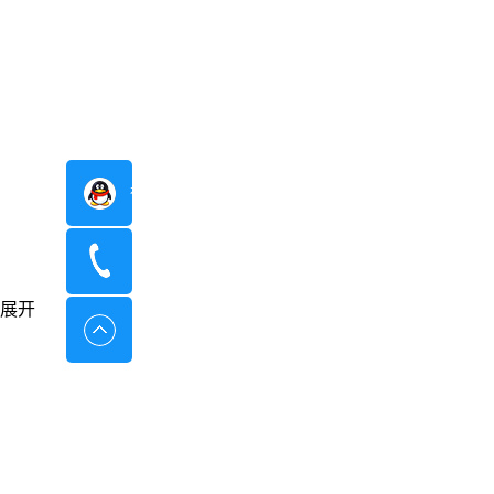
在线咨询
400-8798-096
展开