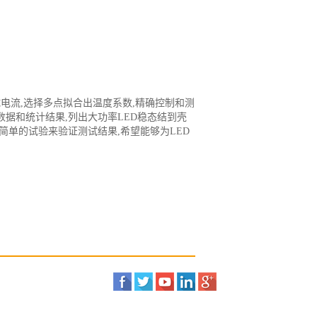
试电流,选择多点拟合出温度系数,精确控制和测
据和统计结果,列出大功率LED稳态结到壳
简单的试验来验证测试结果,希望能够为LED