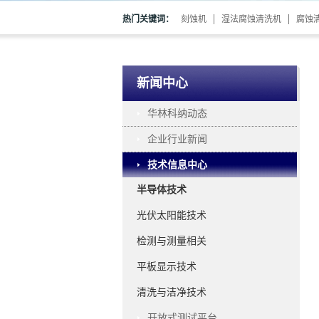
热门关键词：
刻蚀机
湿法腐蚀清洗机
腐蚀
新闻中心
华林科纳动态
企业行业新闻
技术信息中心
半导体技术
光伏太阳能技术
检测与测量相关
平板显示技术
清洗与洁净技术
开放式测试平台