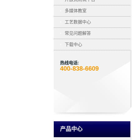
多媒体教室
工艺数据中心
常见问题解答
下载中心
热线电话:
400-838-6609
产品中心