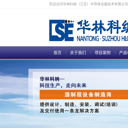
欢迎访问华林科纳（江苏）半导体设备技术有限公司
首页
关于我们
项目案例
产品