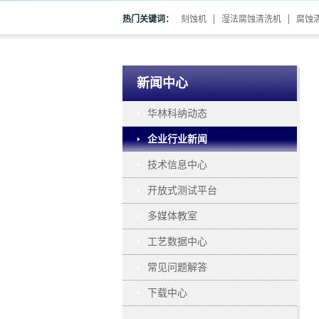
热门关键词：
刻蚀机
湿法腐蚀清洗机
腐蚀
新闻中心
华林科纳动态
企业行业新闻
技术信息中心
开放式测试平台
多媒体教室
工艺数据中心
常见问题解答
下载中心