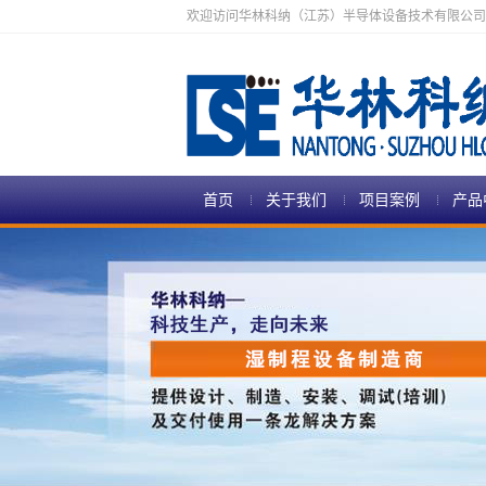
欢迎访问华林科纳（江苏）半导体设备技术有限公司
首页
关于我们
项目案例
产品