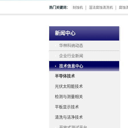
热门关键词：
刻蚀机
湿法腐蚀清洗机
腐蚀
新闻中心
华林科纳动态
企业行业新闻
技术信息中心
半导体技术
光伏太阳能技术
检测与测量相关
平板显示技术
清洗与洁净技术
开放式测试平台