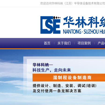
欢迎访问华林科纳（江苏）半导体设备技术有限公司
首页
关于我们
项目案例
产品