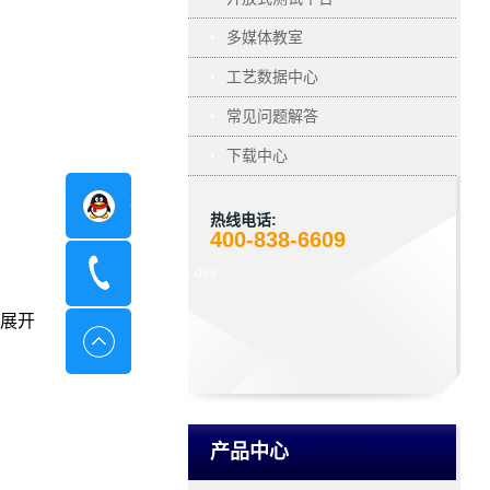
多媒体教室
工艺数据中心
常见问题解答
下载中心
在线咨询
热线电话:
400-838-6609
400-8798-096
展开
产品中心