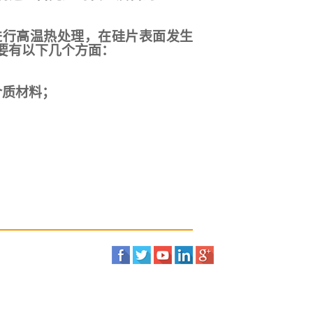
进行高温热处理，在硅片表面发生
要有以下几个方面：
介质材料；